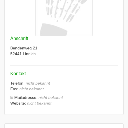
Anschrift
Bendenweg 21
52441 Linnich
Kontakt
Telefon:
nicht bekannt
Fax:
nicht bekannt
E-Mailadresse:
nicht bekannt
Website:
nicht bekannt