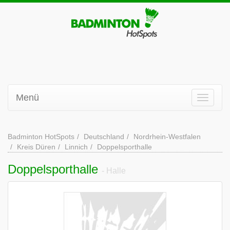
Menü
Badminton HotSpots
Deutschland
Nordrhein-Westfalen
Kreis Düren
Linnich
Doppelsporthalle
Doppelsporthalle
- Halle