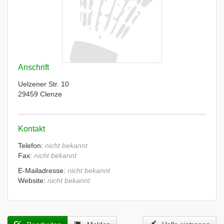
Anschrift
Uelzener Str. 10
29459 Clenze
Kontakt
Telefon:
nicht bekannt
Fax:
nicht bekannt
E-Mailadresse:
nicht bekannt
Website:
nicht bekannt