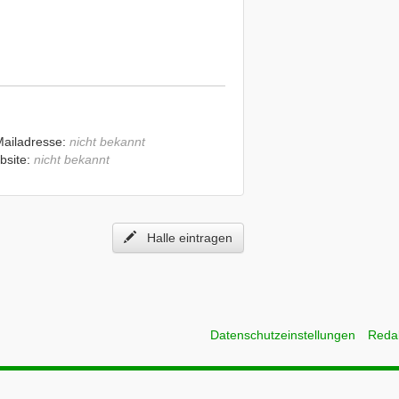
Mailadresse:
nicht bekannt
bsite:
nicht bekannt
Halle eintragen
Datenschutzeinstellungen
Reda