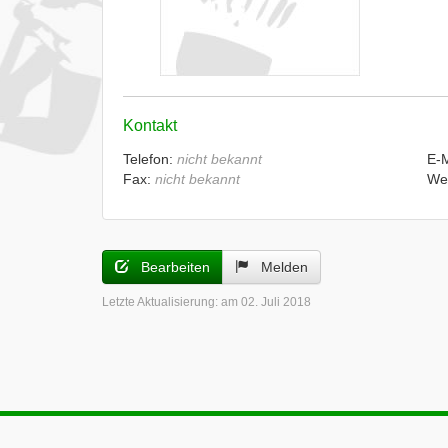
Kontakt
Telefon:
nicht bekannt
E-
Fax:
nicht bekannt
We
Bearbeiten
Melden
Letzte Aktualisierung:
am 02. Juli 2018