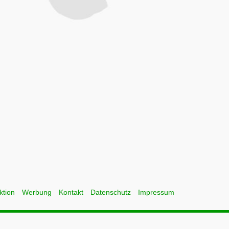
ktion
Werbung
Kontakt
Datenschutz
Impressum