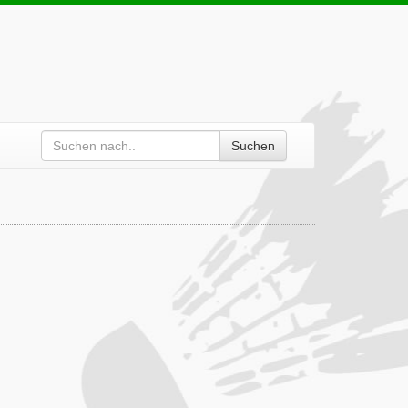
Suchen