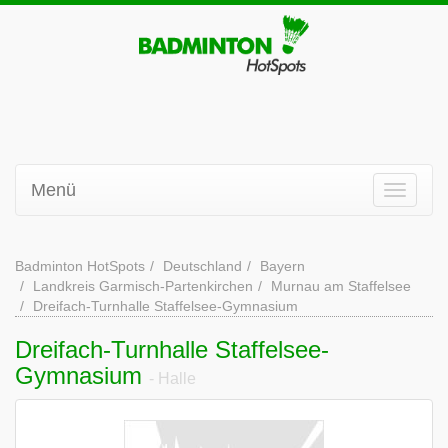
Menü
Badminton HotSpots
Deutschland
Bayern
Landkreis Garmisch-Partenkirchen
Murnau am Staffelsee
Dreifach-Turnhalle Staffelsee-Gymnasium
Dreifach-Turnhalle Staffelsee-
Gymnasium
- Halle