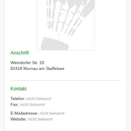
Anschrift
Weindorfer Str. 20
82418 Murnau am Staffelsee
Kontakt
Telefon:
nicht bekannt
Fax:
nicht bekannt
E-Mailadresse:
nicht bekannt
Website:
nicht bekannt