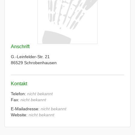
Anschrift
G.-Leinfelder-Str. 21
86529 Schrobenhausen
Kontakt
Telefon:
nicht bekannt
Fax:
nicht bekannt
E-Mailadresse:
nicht bekannt
Website:
nicht bekannt