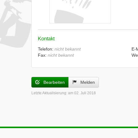
Kontakt
Telefon:
nicht bekannt
E-
Fax:
nicht bekannt
We
Bearbeiten
Melden
Letzte Aktualisierung:
am 02. Juli 2018