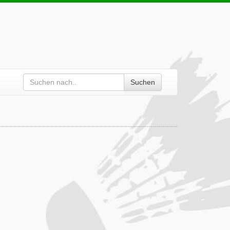
Suchen