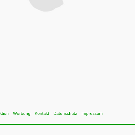
ktion
Werbung
Kontakt
Datenschutz
Impressum