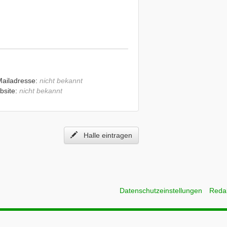
Mailadresse:
nicht bekannt
bsite:
nicht bekannt
Halle eintragen
Datenschutzeinstellungen
Reda