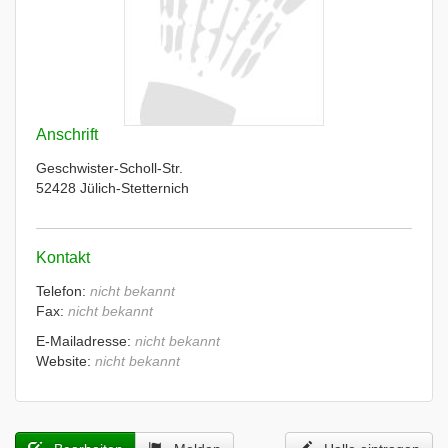
Anschrift
Geschwister-Scholl-Str.
52428 Jülich-Stetternich
Kontakt
Telefon:
nicht bekannt
Fax:
nicht bekannt
E-Mailadresse:
nicht bekannt
Website:
nicht bekannt