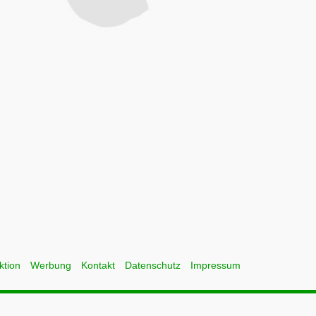
ktion
Werbung
Kontakt
Datenschutz
Impressum