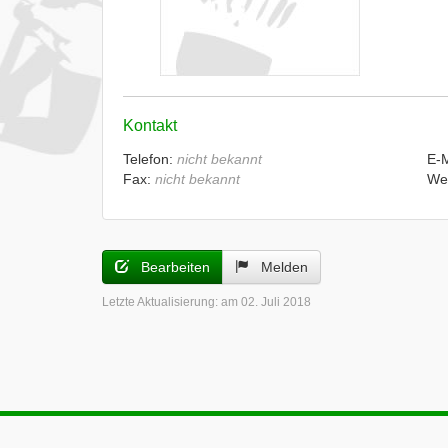
Kontakt
Telefon:
nicht bekannt
E-
Fax:
nicht bekannt
We
Bearbeiten
Melden
Letzte Aktualisierung:
am 02. Juli 2018