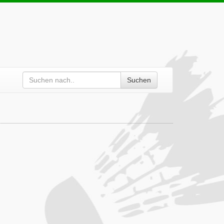
Suchen