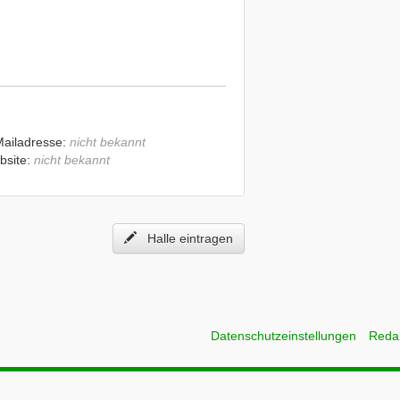
Mailadresse:
nicht bekannt
bsite:
nicht bekannt
Halle eintragen
Datenschutzeinstellungen
Reda