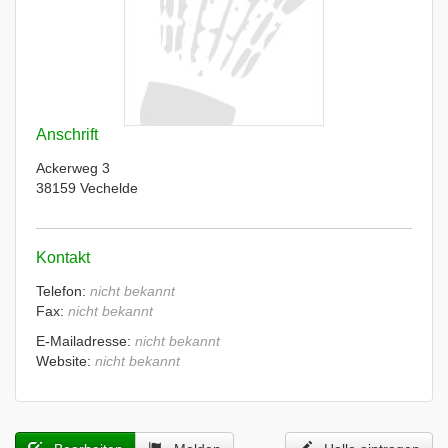
Anschrift
Ackerweg 3
38159 Vechelde
Kontakt
Telefon:
nicht bekannt
Fax:
nicht bekannt
E-Mailadresse:
nicht bekannt
Website:
nicht bekannt