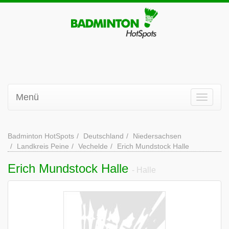
Menü
Badminton HotSpots
Deutschland
Niedersachsen
Landkreis Peine
Vechelde
Erich Mundstock Halle
Erich Mundstock Halle
- Halle