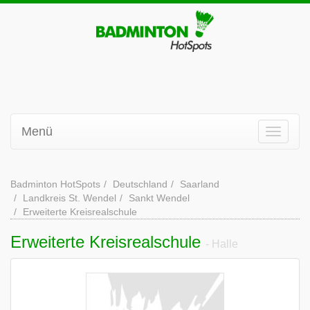
Menü
Badminton HotSpots
Deutschland
Saarland
Landkreis St. Wendel
Sankt Wendel
Erweiterte Kreisrealschule
Erweiterte Kreisrealschule
- Halle