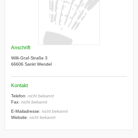
Anschrift
Willi-Graf-Straße 3
66606 Sankt Wendel
Kontakt
Telefon:
nicht bekannt
Fax:
nicht bekannt
E-Mailadresse:
nicht bekannt
Website:
nicht bekannt