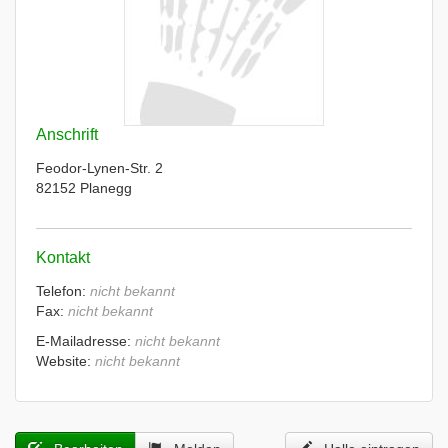
Anschrift
Feodor-Lynen-Str. 2
82152 Planegg
Kontakt
Telefon:
nicht bekannt
Fax:
nicht bekannt
E-Mailadresse:
nicht bekannt
Website:
nicht bekannt