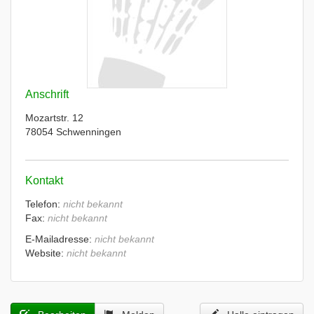
Anschrift
Mozartstr. 12
78054 Schwenningen
Kontakt
Telefon:
nicht bekannt
Fax:
nicht bekannt
E-Mailadresse:
nicht bekannt
Website:
nicht bekannt