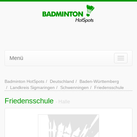
Menü
Badminton HotSpots
Deutschland
Baden-Württemberg
Landkreis Sigmaringen
Schwenningen
Friedensschule
Friedensschule
- Halle