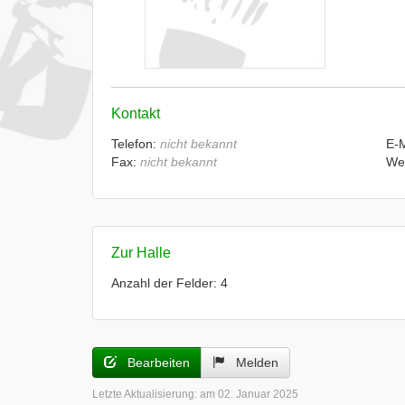
Kontakt
Telefon:
nicht bekannt
E-
Fax:
nicht bekannt
We
Zur Halle
Anzahl der Felder: 4
Bearbeiten
Melden
Letzte Aktualisierung:
am 02. Januar 2025