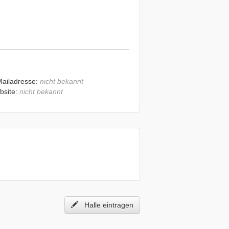
Mailadresse:
nicht bekannt
bsite:
nicht bekannt
Halle eintragen