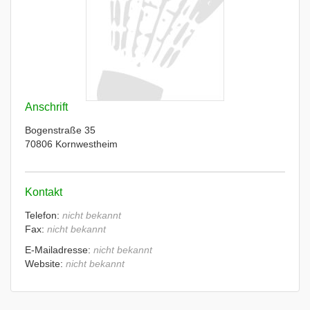
Anschrift
Bogenstraße 35
70806 Kornwestheim
Kontakt
Telefon:
nicht bekannt
Fax:
nicht bekannt
E-Mailadresse:
nicht bekannt
Website:
nicht bekannt