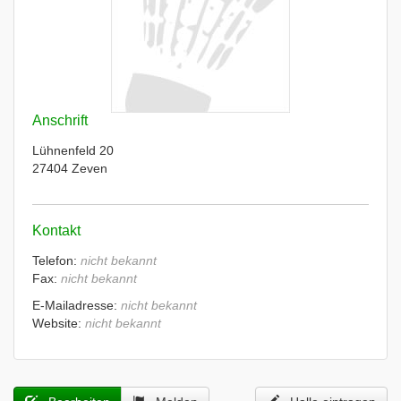
Anschrift
Lühnenfeld 20
27404 Zeven
Kontakt
Telefon:
nicht bekannt
Fax:
nicht bekannt
E-Mailadresse:
nicht bekannt
Website:
nicht bekannt