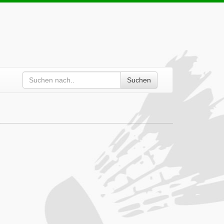
Suchen