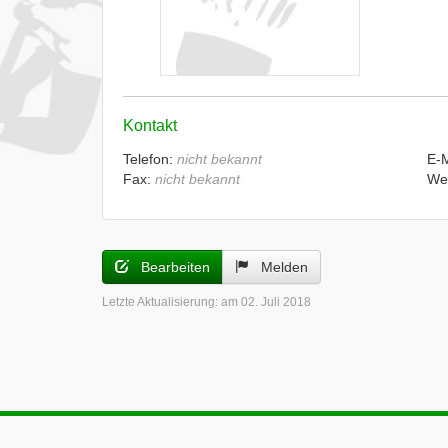
Kontakt
Telefon:
nicht bekannt
E-
Fax:
nicht bekannt
We
Bearbeiten
Melden
Letzte Aktualisierung:
am 02. Juli 2018