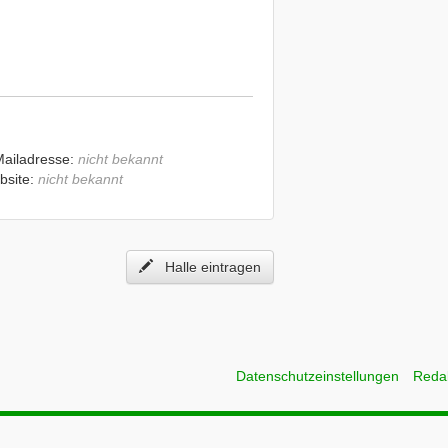
Mailadresse:
nicht bekannt
bsite:
nicht bekannt
Halle eintragen
Datenschutzeinstellungen
Reda