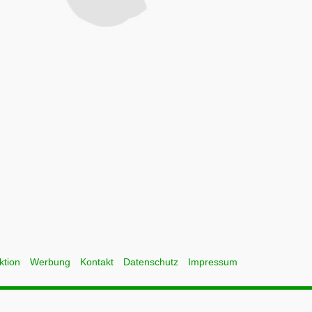
ktion
Werbung
Kontakt
Datenschutz
Impressum