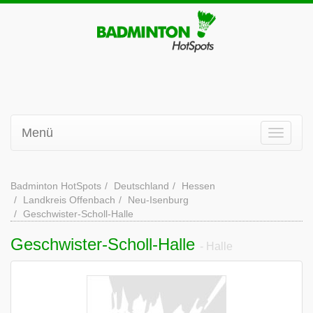
Menü
Badminton HotSpots
Deutschland
Hessen
Landkreis Offenbach
Neu-Isenburg
Geschwister-Scholl-Halle
Geschwister-Scholl-Halle
- Halle