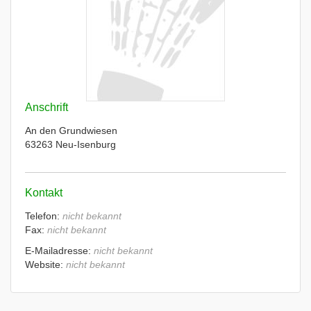
Anschrift
An den Grundwiesen
63263 Neu-Isenburg
Kontakt
Telefon:
nicht bekannt
Fax:
nicht bekannt
E-Mailadresse:
nicht bekannt
Website:
nicht bekannt