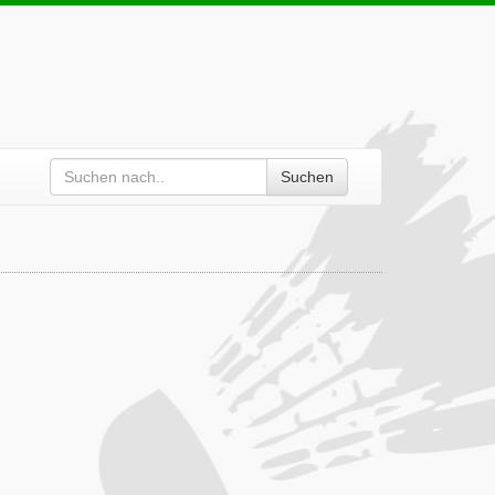
Suchen