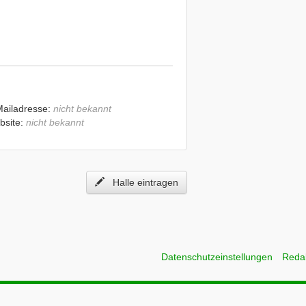
Mailadresse:
nicht bekannt
bsite:
nicht bekannt
Halle eintragen
Datenschutzeinstellungen
Reda