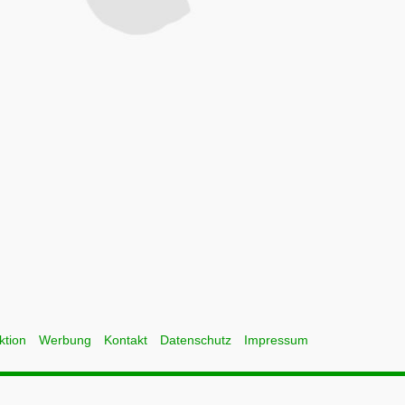
ktion
Werbung
Kontakt
Datenschutz
Impressum