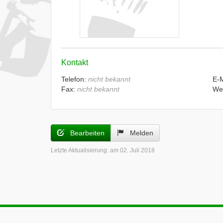
Kontakt
Telefon:
nicht bekannt
E-
Fax:
nicht bekannt
We
Bearbeiten
Melden
Letzte Aktualisierung:
am 02. Juli 2018