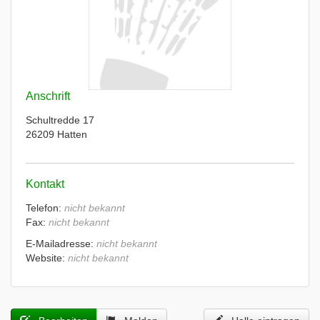
Anschrift
Schultredde 17
26209 Hatten
Kontakt
Telefon:
nicht bekannt
Fax:
nicht bekannt
E-Mailadresse:
nicht bekannt
Website:
nicht bekannt