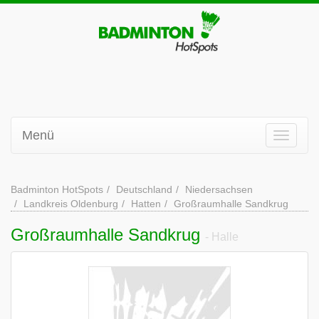
Menü
Badminton HotSpots
Deutschland
Niedersachsen
Landkreis Oldenburg
Hatten
Großraumhalle Sandkrug
Großraumhalle Sandkrug
- Halle