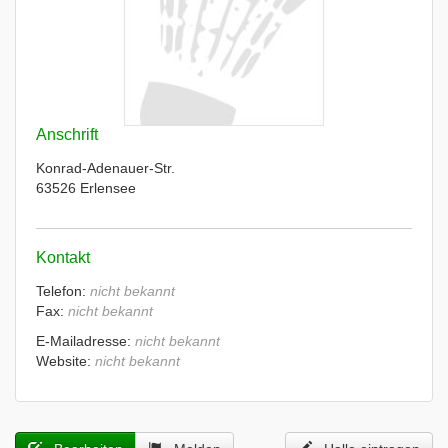
Anschrift
Konrad-Adenauer-Str.
63526 Erlensee
Kontakt
Telefon:
nicht bekannt
Fax:
nicht bekannt
E-Mailadresse:
nicht bekannt
Website:
nicht bekannt