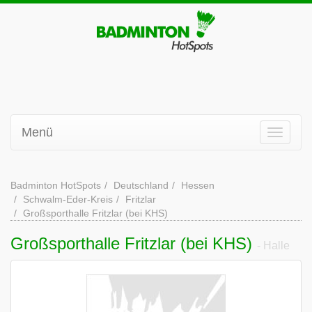
Menü
Badminton HotSpots
Deutschland
Hessen
Schwalm-Eder-Kreis
Fritzlar
Großsporthalle Fritzlar (bei KHS)
Großsporthalle Fritzlar (bei KHS)
- Halle