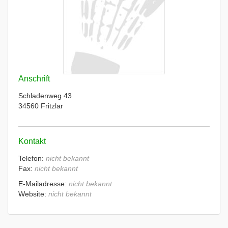
Anschrift
Schladenweg 43
34560 Fritzlar
Kontakt
Telefon:
nicht bekannt
Fax:
nicht bekannt
E-Mailadresse:
nicht bekannt
Website:
nicht bekannt