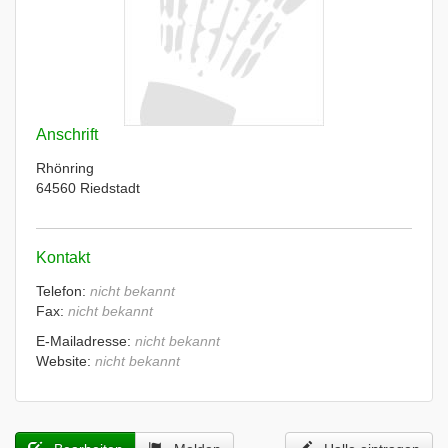
Anschrift
Rhönring
64560 Riedstadt
Kontakt
Telefon:
nicht bekannt
Fax:
nicht bekannt
E-Mailadresse:
nicht bekannt
Website:
nicht bekannt