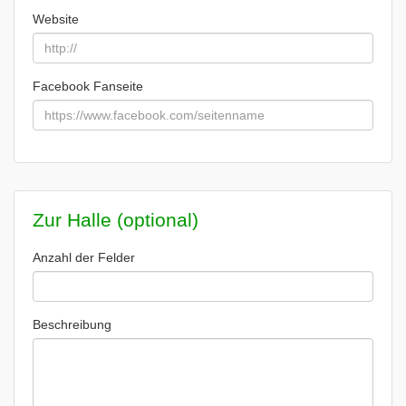
Website
Facebook Fanseite
Zur Halle (optional)
Anzahl der Felder
Beschreibung