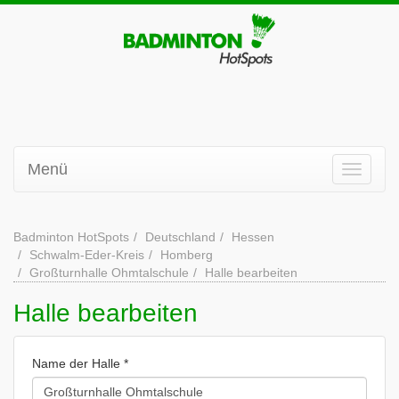
Menü
Badminton HotSpots
Deutschland
Hessen
Schwalm-Eder-Kreis
Homberg
Großturnhalle Ohmtalschule
Halle bearbeiten
Halle bearbeiten
Name der Halle *