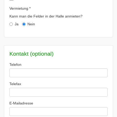
Vermietung *
Kann man die Felder in der Halle anmieten?
Ja
Nein
Kontakt (optional)
Telefon
Telefax
E-Mailadresse