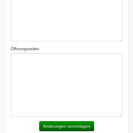
Öffnungszeiten
Änderungen vorschlagen