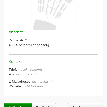
Anschrift
Pannerstr. 24
42555 Velbert-Langenberg
Kontakt
Telefon:
nicht bekannt
Fax:
nicht bekannt
E-Mailadresse:
nicht bekannt
Website:
nicht bekannt