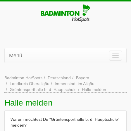
Menü
Badminton HotSpots
Deutschland
Bayern
Landkreis Oberallgäu
Immenstadt im Allgäu
Grüntensporthalle b. d. Hauptschule
Halle melden
Halle melden
Warum möchtest Du "Grüntensporthalle b. d. Hauptschule"
melden?