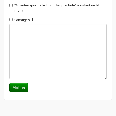
"Grüntensporthalle b. d. Hauptschule" existiert nicht
mehr
Sonstiges
Melden