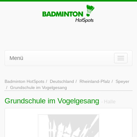
Menü
Badminton HotSpots
Deutschland
Rheinland-Pfalz
Speyer
Grundschule im Vogelgesang
Grundschule im Vogelgesang
- Halle