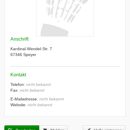
Anschrift
Kardinal-Wendel-Str. 7
67346 Speyer
Kontakt
Telefon:
nicht bekannt
Fax:
nicht bekannt
E-Mailadresse:
nicht bekannt
Website:
nicht bekannt