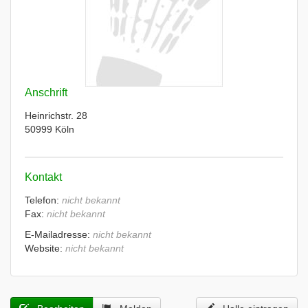
Anschrift
Heinrichstr. 28
50999 Köln
Kontakt
Telefon:
nicht bekannt
Fax:
nicht bekannt
E-Mailadresse:
nicht bekannt
Website:
nicht bekannt