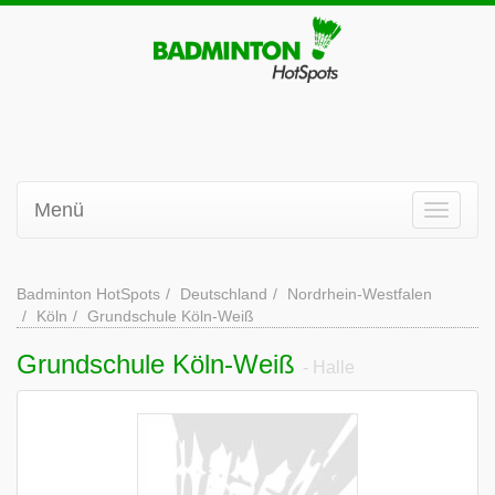
Menü
Badminton HotSpots
Deutschland
Nordrhein-Westfalen
Köln
Grundschule Köln-Weiß
Grundschule Köln-Weiß
- Halle