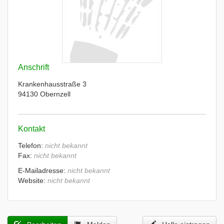
Anschrift
Krankenhausstraße 3
94130 Obernzell
Kontakt
Telefon:
nicht bekannt
Fax:
nicht bekannt
E-Mailadresse:
nicht bekannt
Website:
nicht bekannt