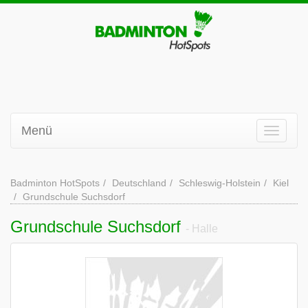
Menü
Badminton HotSpots
Deutschland
Schleswig-Holstein
Kiel
Grundschule Suchsdorf
Grundschule Suchsdorf
- Halle