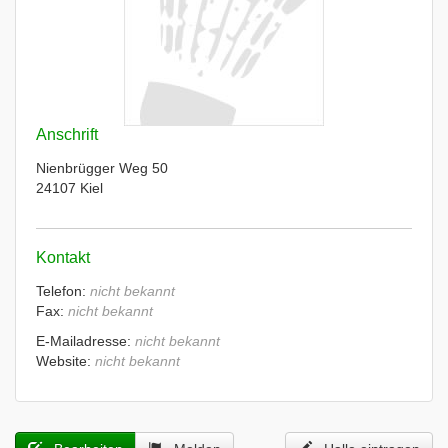
Anschrift
Nienbrügger Weg 50
24107 Kiel
Kontakt
Telefon:
nicht bekannt
Fax:
nicht bekannt
E-Mailadresse:
nicht bekannt
Website:
nicht bekannt