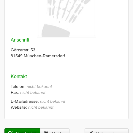
Anschrift
Görzerstr. 53
81549 München-Ramersdorf
Kontakt
Telefon:
nicht bekannt
Fax:
nicht bekannt
E-Mailadresse:
nicht bekannt
Website:
nicht bekannt