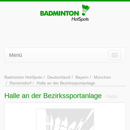
Menü
Badminton HotSpots
Deutschland
Bayern
München
Ramersdorf
Halle an der Bezirkssportanlage
Halle an der Bezirkssportanlage
- Halle