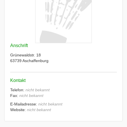
Anschrift
Grünewaldstr. 18
63739 Aschaffenburg
Kontakt
Telefon:
nicht bekannt
Fax:
nicht bekannt
E-Mailadresse:
nicht bekannt
Website:
nicht bekannt