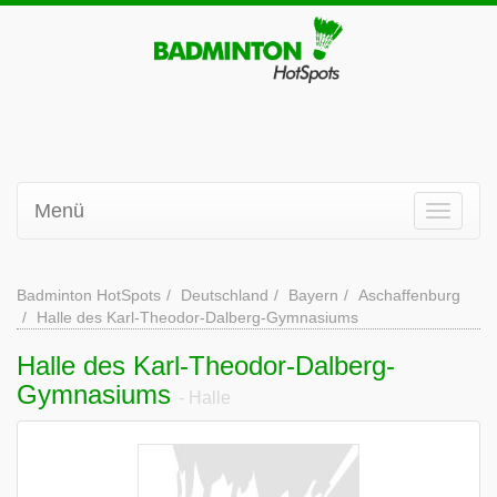
Menü
Badminton HotSpots
Deutschland
Bayern
Aschaffenburg
Halle des Karl-Theodor-Dalberg-Gymnasiums
Halle des Karl-Theodor-Dalberg-
Gymnasiums
- Halle