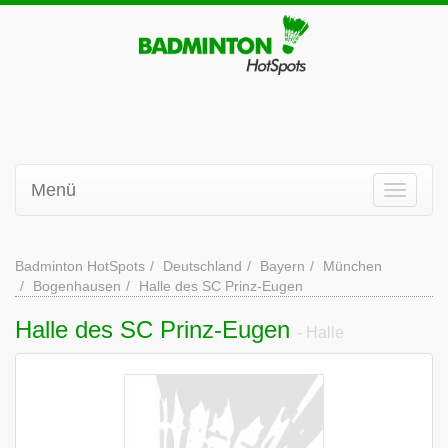
Menü
Badminton HotSpots
Deutschland
Bayern
München
Bogenhausen
Halle des SC Prinz-Eugen
Halle des SC Prinz-Eugen
- Halle