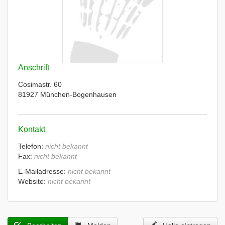
Anschrift
Cosimastr. 60
81927 München-Bogenhausen
Kontakt
Telefon:
nicht bekannt
Fax:
nicht bekannt
E-Mailadresse:
nicht bekannt
Website:
nicht bekannt