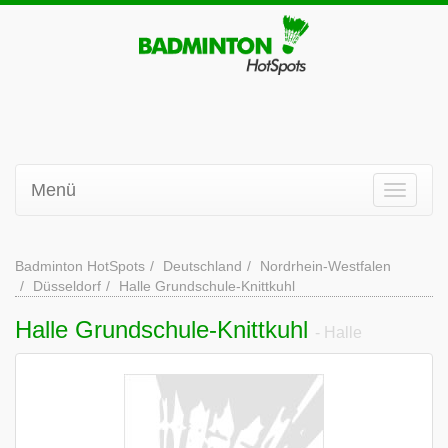
Menü
Badminton HotSpots
Deutschland
Nordrhein-Westfalen
Düsseldorf
Halle Grundschule-Knittkuhl
Halle Grundschule-Knittkuhl
- Halle