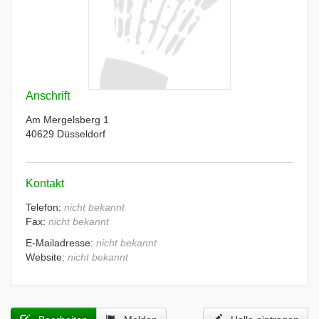
Anschrift
Am Mergelsberg 1
40629 Düsseldorf
Kontakt
Telefon:
nicht bekannt
Fax:
nicht bekannt
E-Mailadresse:
nicht bekannt
Website:
nicht bekannt