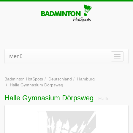
Menü
Badminton HotSpots
Deutschland
Hamburg
Halle Gymnasium Dörpsweg
Halle Gymnasium Dörpsweg
- Halle