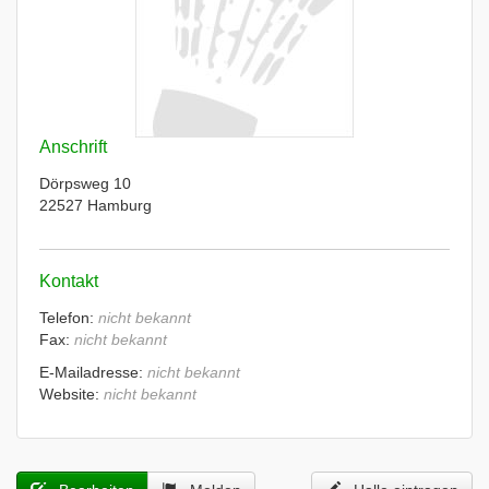
Anschrift
Dörpsweg 10
22527 Hamburg
Kontakt
Telefon:
nicht bekannt
Fax:
nicht bekannt
E-Mailadresse:
nicht bekannt
Website:
nicht bekannt