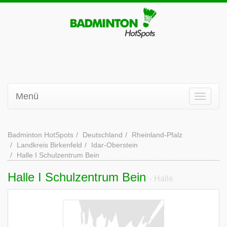
Menü
Badminton HotSpots
Deutschland
Rheinland-Pfalz
Landkreis Birkenfeld
Idar-Oberstein
Halle I Schulzentrum Bein
Halle I Schulzentrum Bein
- Halle