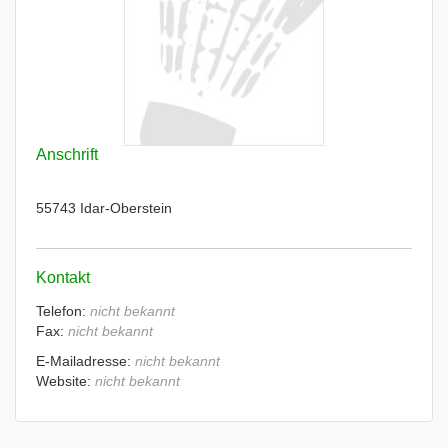
Anschrift
55743 Idar-Oberstein
Kontakt
Telefon:
nicht bekannt
Fax:
nicht bekannt
E-Mailadresse:
nicht bekannt
Website:
nicht bekannt