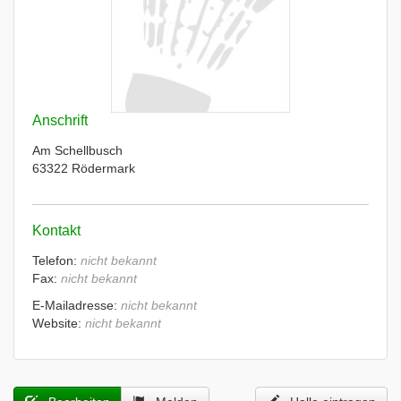
Anschrift
Am Schellbusch
63322 Rödermark
Kontakt
Telefon:
nicht bekannt
Fax:
nicht bekannt
E-Mailadresse:
nicht bekannt
Website:
nicht bekannt