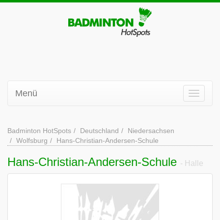
Menü
Badminton HotSpots
Deutschland
Niedersachsen
Wolfsburg
Hans-Christian-Andersen-Schule
Hans-Christian-Andersen-Schule
- Halle