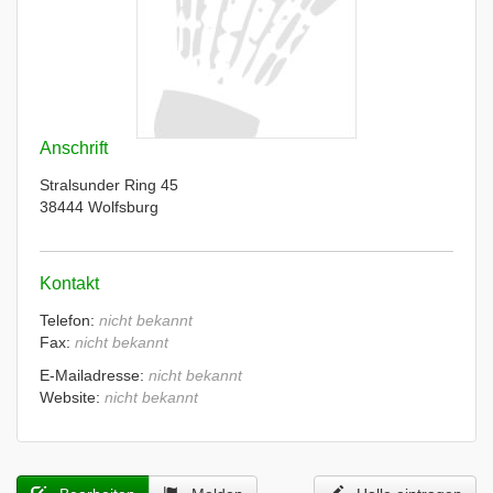
Anschrift
Stralsunder Ring 45
38444 Wolfsburg
Kontakt
Telefon:
nicht bekannt
Fax:
nicht bekannt
E-Mailadresse:
nicht bekannt
Website:
nicht bekannt