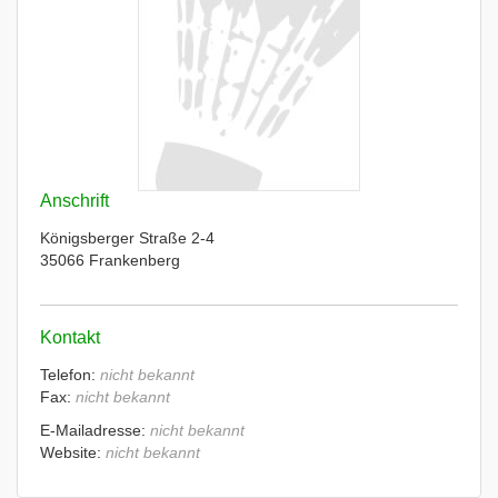
Anschrift
Königsberger Straße 2-4
35066 Frankenberg
Kontakt
Telefon:
nicht bekannt
Fax:
nicht bekannt
E-Mailadresse:
nicht bekannt
Website:
nicht bekannt