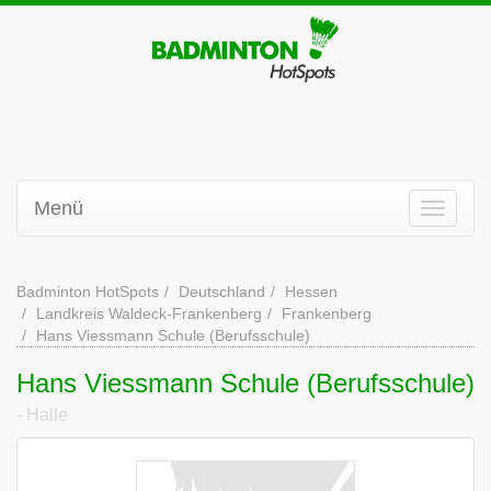
Menü
Badminton HotSpots
Deutschland
Hessen
Landkreis Waldeck-Frankenberg
Frankenberg
Hans Viessmann Schule (Berufsschule)
Hans Viessmann Schule (Berufsschule)
- Halle