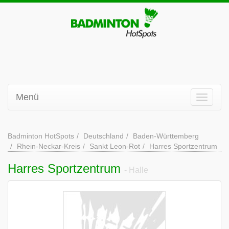
Menü
Badminton HotSpots
Deutschland
Baden-Württemberg
Rhein-Neckar-Kreis
Sankt Leon-Rot
Harres Sportzentrum
Harres Sportzentrum
- Halle