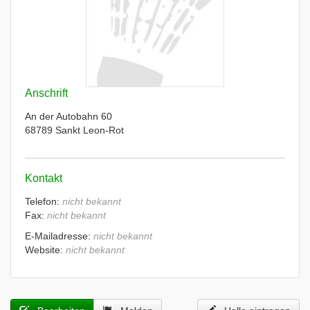
Anschrift
An der Autobahn 60
68789 Sankt Leon-Rot
Kontakt
Telefon:
nicht bekannt
Fax:
nicht bekannt
E-Mailadresse:
nicht bekannt
Website:
nicht bekannt