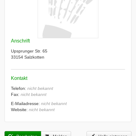
Anschrift
Upsprunger Str. 65
33154 Salzkotten
Kontakt
Telefon:
nicht bekannt
Fax:
nicht bekannt
E-Mailadresse:
nicht bekannt
Website:
nicht bekannt