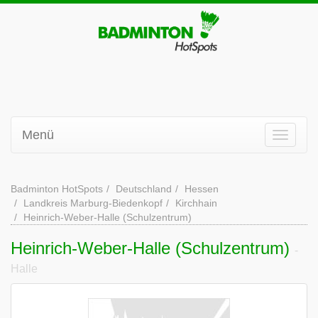
Menü
Badminton HotSpots
Deutschland
Hessen
Landkreis Marburg-Biedenkopf
Kirchhain
Heinrich-Weber-Halle (Schulzentrum)
Heinrich-Weber-Halle (Schulzentrum)
-
Halle