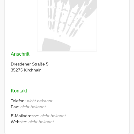
Anschrift
Dresdener Straße 5
35275 Kirchhain
Kontakt
Telefon:
nicht bekannt
Fax:
nicht bekannt
E-Mailadresse:
nicht bekannt
Website:
nicht bekannt