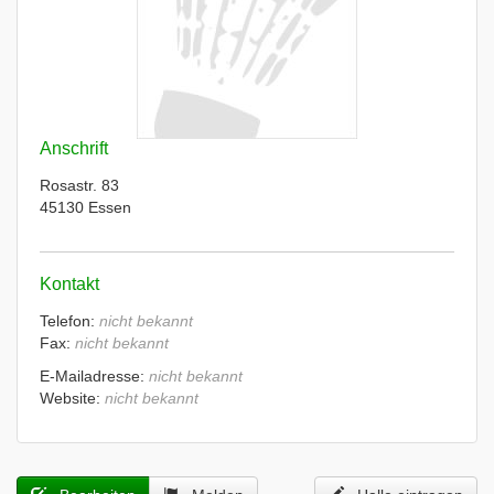
Anschrift
Rosastr. 83
45130 Essen
Kontakt
Telefon:
nicht bekannt
Fax:
nicht bekannt
E-Mailadresse:
nicht bekannt
Website:
nicht bekannt