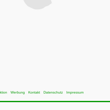
ktion
Werbung
Kontakt
Datenschutz
Impressum