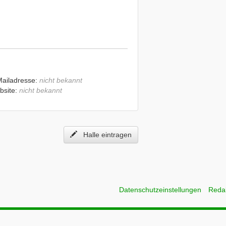
Mailadresse:
nicht bekannt
bsite:
nicht bekannt
Halle eintragen
Datenschutzeinstellungen
Reda