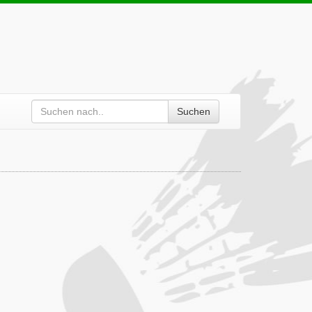
Suchen