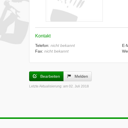
Kontakt
Telefon:
nicht bekannt
E-
Fax:
nicht bekannt
We
Bearbeiten
Melden
Letzte Aktualisierung:
am 02. Juli 2018