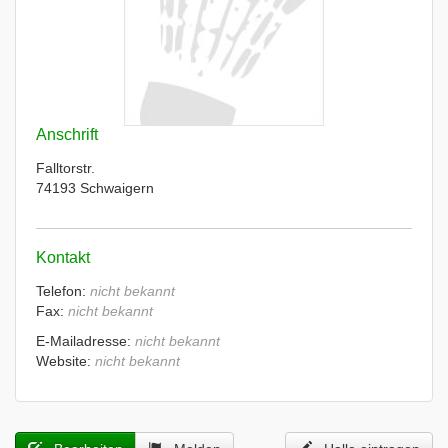
Anschrift
Falltorstr.
74193 Schwaigern
Kontakt
Telefon:
nicht bekannt
Fax:
nicht bekannt
E-Mailadresse:
nicht bekannt
Website:
nicht bekannt