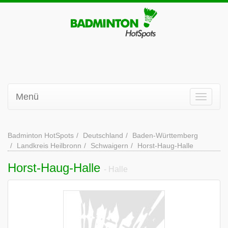
Menü
Badminton HotSpots
Deutschland
Baden-Württemberg
Landkreis Heilbronn
Schwaigern
Horst-Haug-Halle
Horst-Haug-Halle
- Halle