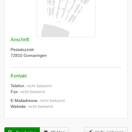
Anschrift
Pestalozzistr.
72810 Gomaringen
Kontakt
Telefon:
nicht bekannt
Fax:
nicht bekannt
E-Mailadresse:
nicht bekannt
Website:
nicht bekannt