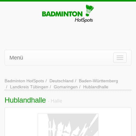
Menü
Badminton HotSpots
Deutschland
Baden-Württemberg
Landkreis Tübingen
Gomaringen
Hublandhalle
Hublandhalle
- Halle