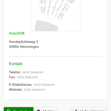
Anschrift
Hundepfuhlsweg 2
30966 Hemmingen
Kontakt
Telefon:
nicht bekannt
Fax:
nicht bekannt
E-Mailadresse:
nicht bekannt
Website:
nicht bekannt