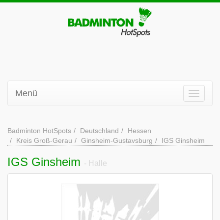
Menü
Badminton HotSpots
Deutschland
Hessen
Kreis Groß-Gerau
Ginsheim-Gustavsburg
IGS Ginsheim
IGS Ginsheim
- Halle