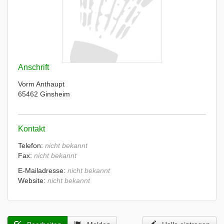
Anschrift
Vorm Anthaupt
65462 Ginsheim
Kontakt
Telefon:
nicht bekannt
Fax:
nicht bekannt
E-Mailadresse:
nicht bekannt
Website:
nicht bekannt