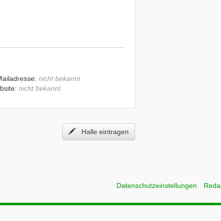
Mailadresse:
nicht bekannt
bsite:
nicht bekannt
Halle eintragen
Datenschutzeinstellungen
Reda