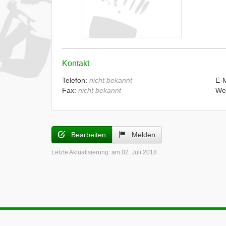
Kontakt
Telefon:
nicht bekannt
E-
Fax:
nicht bekannt
We
Bearbeiten
Melden
Letzte Aktualisierung:
am 02. Juli 2018