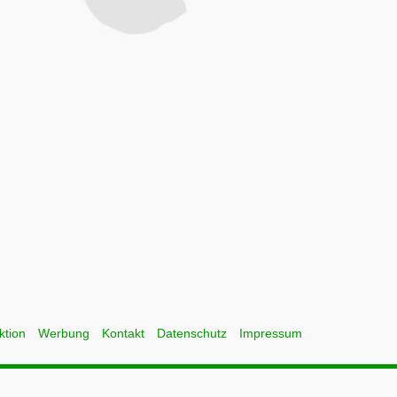
ktion
Werbung
Kontakt
Datenschutz
Impressum