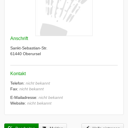
Anschrift
Sankt-Sebastian-Str.
61440 Oberursel
Kontakt
Telefon:
nicht bekannt
Fax:
nicht bekannt
E-Mailadresse:
nicht bekannt
Website:
nicht bekannt