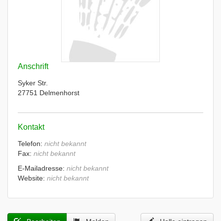
Anschrift
Syker Str.
27751 Delmenhorst
Kontakt
Telefon:
nicht bekannt
Fax:
nicht bekannt
E-Mailadresse:
nicht bekannt
Website:
nicht bekannt